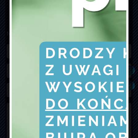
NAPISZ DO NAS